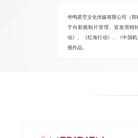
华鸣星空文化传媒有限公司（简
于向影视制片管理、宣发营销转
动》、《红海行动》、《中国机
视作品。