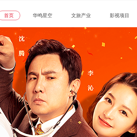
首页
华鸣星空
文旅产业
影视项目