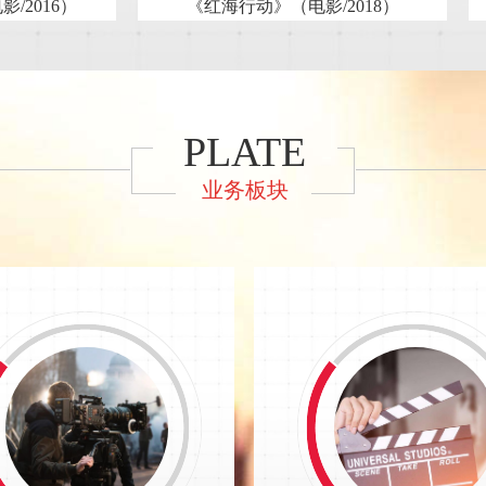
电影/2018）
《中国机长》（电影/2019）
PLATE
业务板块