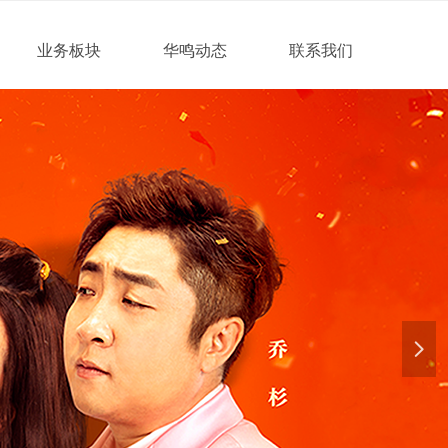
业务板块
华鸣动态
联系我们
넲